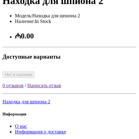
Находка для шпиона 2
Модель:Находка для шпиона 2
Наличие:In Stock
₼0.00
Доступные варианты
Нет в наличии
0 отзывов
/
Написать отзыв
Находка для шпиона 2
Информация
О нас
Информация о доставке