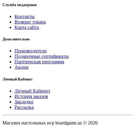
Служба поддержки
Контакты
Возврат товара
Карта сайта
Дополнительно
Производители
Подарочные сертификаты
Партнерская программа
Акции
Личный Кабинет
Личный Кабинет
История заказов
Закладки
Рассылка
Магазин настольных игр boardgame.az © 2026