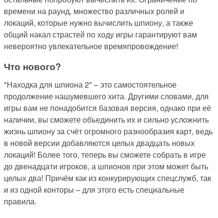
времени на раунд, множество различных ролей и
локаций, которые нужно вычислить шпиону, а также
общий накал страстей по ходу игры гарантируют вам
невероятно увлекательное времяпровождение!
Что нового?
"Находка для шпиона 2" – это самостоятельное
продолжение нашумевшего хита. Другими словами, для
игры вам не понадобится базовая версия, однако при её
наличии, вы сможете объединить их и сильно усложнить
жизнь шпиону за счёт огромного разнообразия карт, ведь
в новой версии добавляются целых двадцать новых
локаций! Более того, теперь вы сможете собрать в игре
до двенадцати игроков, а шпионов при этом может быть
целых два! Причём как из конкурирующих спецслужб, так
и из одной конторы – для этого есть специальные
правила.