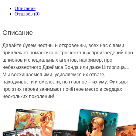
Описание
Отзывов (0)
Описание
Давайте будем честны и откровенны, всех нас с вами
привлекает романтика остросюжетных произведений про
шпионов и специальных агентов, например, про
небезызвестного Джеймса Бонда или даже Штирлица…
Мы восхищаемся ими, удивляемся их отваге,
находчивости и смелости, но главное – их уму. Фильмы
про этих героев занимают почётное место в сердцах
нескольких поколений!