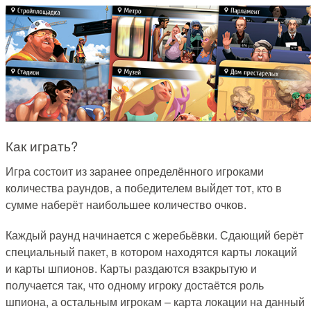
Как играть?
Игра состоит из заранее определённого игроками
количества раундов, а победителем выйдет тот, кто в
сумме наберёт наибольшее количество очков.
Каждый раунд начинается с жеребьёвки. Сдающий берёт
специальный пакет, в котором находятся карты локаций
и карты шпионов. Карты раздаются взакрытую и
получается так, что одному игроку достаётся роль
шпиона, а остальным игрокам – карта локации на данный