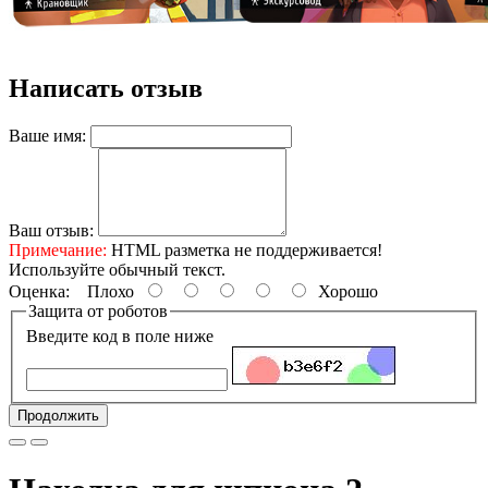
Написать отзыв
Ваше имя:
Ваш отзыв:
Примечание:
HTML разметка не поддерживается!
Используйте обычный текст.
Оценка:
Плохо
Хорошо
Защита от роботов
Введите код в поле ниже
Продолжить