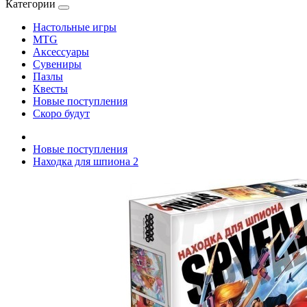
Категории
Настольные игры
MTG
Аксессуары
Сувениры
Пазлы
Квесты
Новые поступления
Скоро будут
Новые поступления
Находка для шпиона 2