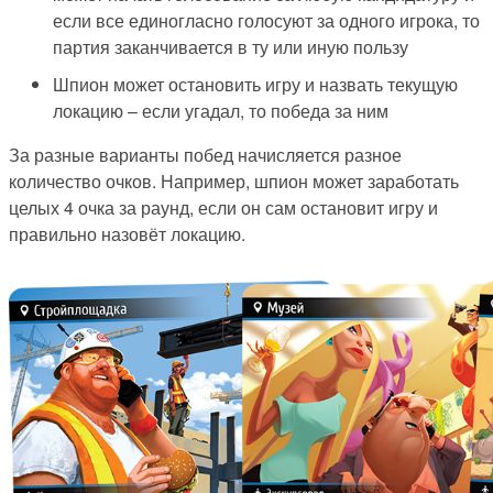
если все единогласно голосуют за одного игрока, то
партия заканчивается в ту или иную пользу
Шпион может остановить игру и назвать текущую
локацию – если угадал, то победа за ним
За разные варианты побед начисляется разное
количество очков. Например, шпион может заработать
целых 4 очка за раунд, если он сам остановит игру и
правильно назовёт локацию.