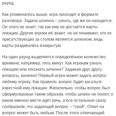
раунд.
Как упоминалось выше, игра проходит в формате
разговора. Задача шпиона – узнать, где же он находится.
Он этого не знает, так как ему не достаётся карты
локации. Другие игроки её знают, но не понимают, кто из
присутствующих за столом является шпионом, ведь
карты раздавались взакрытую.
На один раунд выделяется определённое количество
времени, например, пять минут. Как игрокам узнать
локацию или опознать шпиона? Задавая друг другу
вопросы, конечно! Первый игрок может задать вопрос
любому игроку. Как правило, вопрос будет касаться
известной ему локации. Желательно, чтобы вопрос был
сформулирован таким образом, чтобы шпион не понял, о
каком именно месте идёт речь, а все остальные сразу
сообразили, что задающий вопрос – "свой". Ответ на
вопрос может быть любым. После этого отвечающий