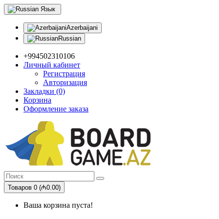
Язык
Azerbaijani
Russian
+994502310106
Личный кабинет
Регистрация
Авторизация
Закладки (0)
Корзина
Оформление заказа
Товаров 0 (₼0.00)
Ваша корзина пуста!