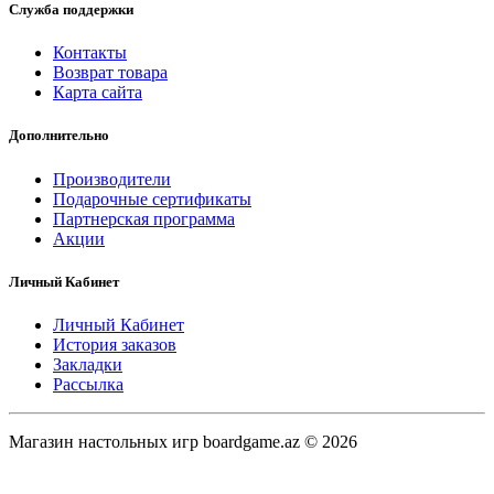
Служба поддержки
Контакты
Возврат товара
Карта сайта
Дополнительно
Производители
Подарочные сертификаты
Партнерская программа
Акции
Личный Кабинет
Личный Кабинет
История заказов
Закладки
Рассылка
Магазин настольных игр boardgame.az © 2026