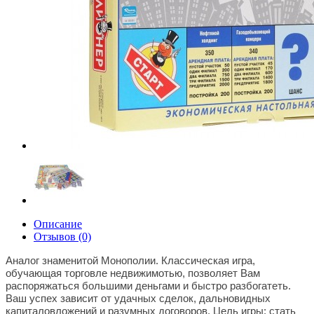
Описание
Отзывов (0)
Аналог знаменитой Монополии. Классическая игра,
обучающая торговле недвижимотью, позволяет Вам
распоряжаться большими деньгами и быстро разбогатеть.
Ваш успех зависит от удачных сделок, дальновидных
капиталовложений и разумных договоров. Цель игры: стать