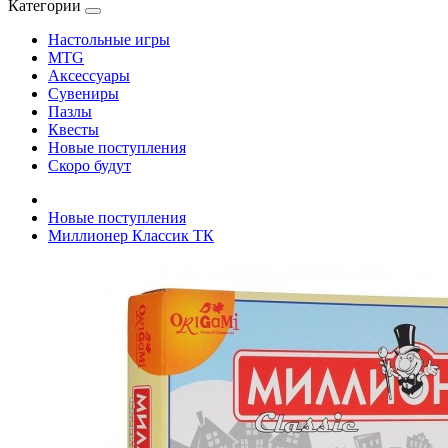
Категории
Настольные игры
MTG
Аксессуары
Сувениры
Пазлы
Квесты
Новые поступления
Скоро будут
Новые поступления
Миллионер Классик ТК