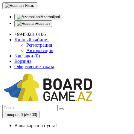
Язык
Azerbaijani
Russian
+994502310106
Личный кабинет
Регистрация
Авторизация
Закладки (0)
Корзина
Оформление заказа
Товаров 0 (₼0.00)
Ваша корзина пуста!