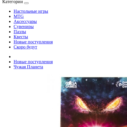
Категории
Настольные игры
MTG
Аксессуары
Сувениры
Пазлы
Квесты
Новые поступления
Скоро будут
Новые поступления
Чужая Планета