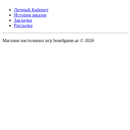
Личный Кабинет
История заказов
Закладки
Рассылка
Магазин настольных игр boardgame.az © 2026