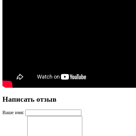
Написать отзыв
Ваше имя: