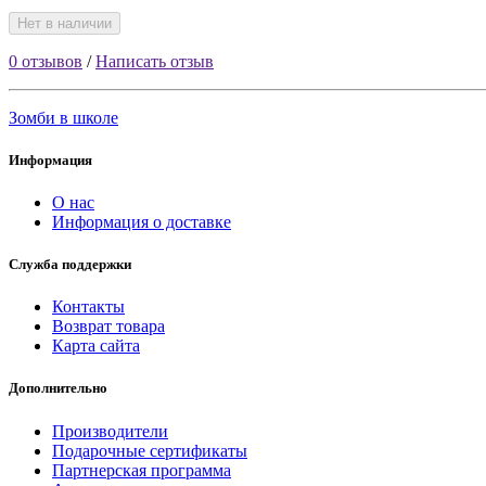
Нет в наличии
0 отзывов
/
Написать отзыв
Зомби в школе
Информация
О нас
Информация о доставке
Служба поддержки
Контакты
Возврат товара
Карта сайта
Дополнительно
Производители
Подарочные сертификаты
Партнерская программа