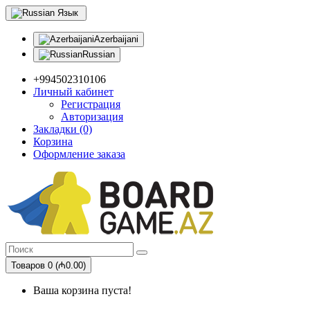
Язык
Azerbaijani
Russian
+994502310106
Личный кабинет
Регистрация
Авторизация
Закладки (0)
Корзина
Оформление заказа
Товаров 0 (₼0.00)
Ваша корзина пуста!