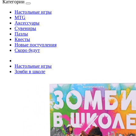
Категории
Настольные игры
MTG
Аксессуары
Сувениры
Пазлы
Квесты
Новые поступления
Скоро будут
Настольные игры
Зомби в школе