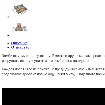
Описание
Отзывов (0)
Зомби штурмуют вашу школу! Вместе с друзьями вам предстои
разрушить школу и уничтожьте зомби всех до одного!
Каждая новая игра не похожа на предыдущие: игра изменяетс
содержимое добавит новые ощущения в игру! Наделяйте ваши