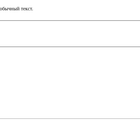
обычный текст.