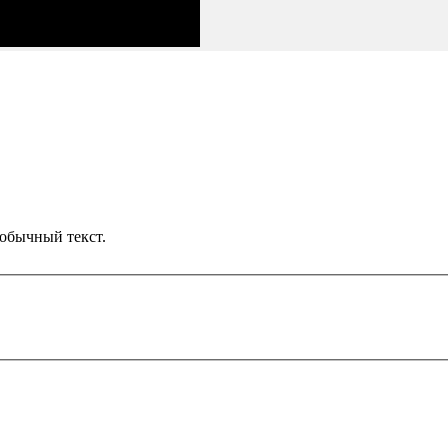
обычный текст.