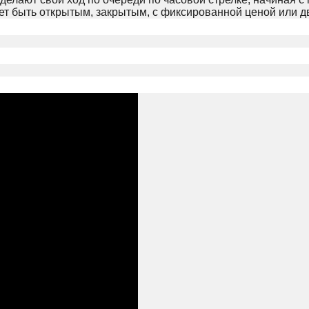
жет быть открытым, закрытым, с фиксированной ценой или 