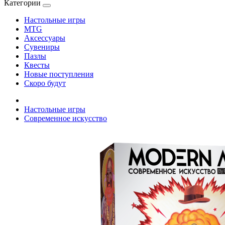
Категории
Настольные игры
MTG
Аксессуары
Сувениры
Пазлы
Квесты
Новые поступления
Скоро будут
Настольные игры
Современное искусство