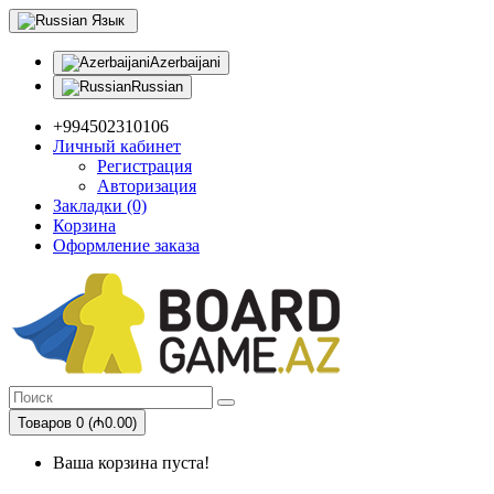
Язык
Azerbaijani
Russian
+994502310106
Личный кабинет
Регистрация
Авторизация
Закладки (0)
Корзина
Оформление заказа
Товаров 0 (₼0.00)
Ваша корзина пуста!