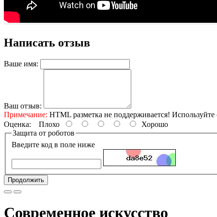
Написать отзыв
Ваше имя:
Ваш отзыв:
Примечание:
HTML разметка не поддерживается! Используйте 
Оценка:
Плохо
Хорошо
Защита от роботов
Введите код в поле ниже
Продолжить
Современное искусство