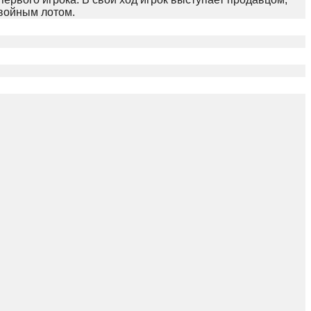
двойным лотом.