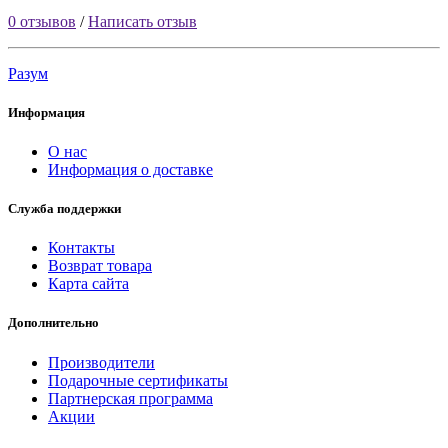
0 отзывов
/
Написать отзыв
Разум
Информация
О нас
Информация о доставке
Служба поддержки
Контакты
Возврат товара
Карта сайта
Дополнительно
Производители
Подарочные сертификаты
Партнерская программа
Акции