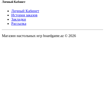
Личный Кабинет
Личный Кабинет
История заказов
Закладки
Рассылка
Магазин настольных игр boardgame.az © 2026