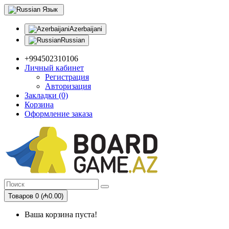
Язык
Azerbaijani
Russian
+994502310106
Личный кабинет
Регистрация
Авторизация
Закладки (0)
Корзина
Оформление заказа
Товаров 0 (₼0.00)
Ваша корзина пуста!