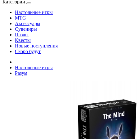
Категории
Настольные игры
MTG
Аксессуары
Сувениры
Пазлы
Квесты
Новые поступления
Скоро будут
Настольные игры
Разум