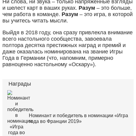
Ни слова, ни звука – только напряженные взгляды
и шелест карт в ваших руках.
Разум
– это больше,
чем работа в команде.
Разум
– это игра, в которой
вы учитесь читать мысли.
Выйдя в 2018 году, она сразу привлекла внимание
всего настольного сообщества, завоевала
полтора десятка престижных наград и премий и
даже оказалась номинирована на звание Игры
Года в Германии (что, напомним, примерно
равноценно настольному «Оскару»).
Награды
Номинант и победитель в номинации «Игра
года во Франции 2019»