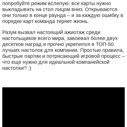
попробуйте режим вслепую: все карты нужно
выкладывать на стол лицом вниз. Открываются
они только в конце раунда – и за каждую ошибку в
порядке карт команда теряет жизнь.
Разум вызвал настоящий ажиотаж среди
настольщиков всего мира, завоевал более двух
десятков наград и прочно укрепился в ТОП-50
лучших настолок для компании. Простые правила,
быстрые партии и потрясающий игровой процесс –
что еще нужно для идеальной компанейской
настолки? :)