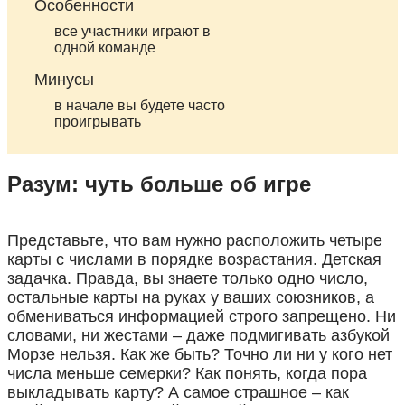
Особенности
все участники играют в
одной команде
Минусы
в начале вы будете часто
проигрывать
Разум: чуть больше об игре
Представьте, что вам нужно расположить четыре
карты с числами в порядке возрастания. Детская
задачка. Правда, вы знаете только одно число,
остальные карты на руках у ваших союзников, а
обмениваться информацией строго запрещено. Ни
словами, ни жестами – даже подмигивать азбукой
Морзе нельзя. Как же быть? Точно ли ни у кого нет
числа меньше семерки? Как понять, когда пора
выкладывать карту? А самое страшное – как