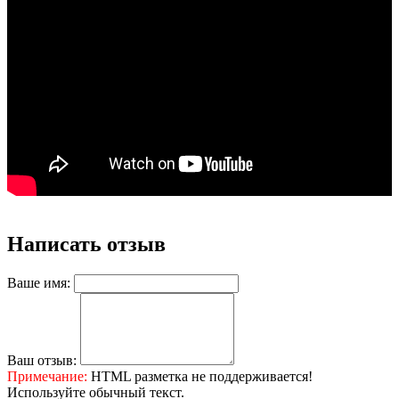
Написать отзыв
Ваше имя:
Ваш отзыв:
Примечание:
HTML разметка не поддерживается!
Используйте обычный текст.