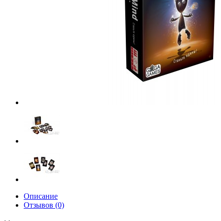
Описание
Отзывов (0)