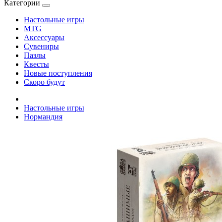
Категории
Настольные игры
MTG
Аксессуары
Сувениры
Пазлы
Квесты
Новые поступления
Скоро будут
Настольные игры
Нормандия