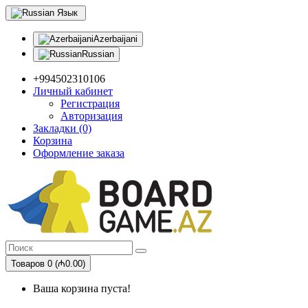
Язык
Azerbaijani
Russian
+994502310106
Личный кабинет
Регистрация
Авторизация
Закладки (0)
Корзина
Оформление заказа
Товаров 0 (₼0.00)
Ваша корзина пуста!