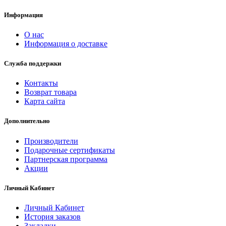
Информация
О нас
Информация о доставке
Служба поддержки
Контакты
Возврат товара
Карта сайта
Дополнительно
Производители
Подарочные сертификаты
Партнерская программа
Акции
Личный Кабинет
Личный Кабинет
История заказов
Закладки