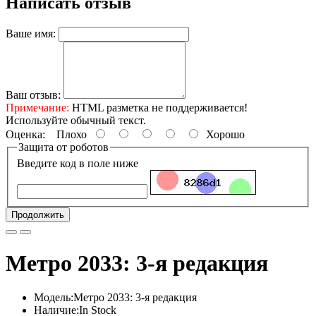
Написать отзыв
Ваше имя:
Ваш отзыв:
Примечание:
HTML разметка не поддерживается!
Используйте обычный текст.
Оценка:
Плохо
Хорошо
Защита от роботов
Введите код в поле ниже
Продолжить
Метро 2033: 3-я редакция
Модель:Метро 2033: 3-я редакция
Наличие:In Stock