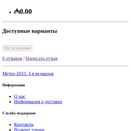
₼0.00
Доступные варианты
Нет в наличии
0 отзывов
/
Написать отзыв
Метро 2033: 3-я редакция
Информация
О нас
Информация о доставке
Служба поддержки
Контакты
Возврат товара