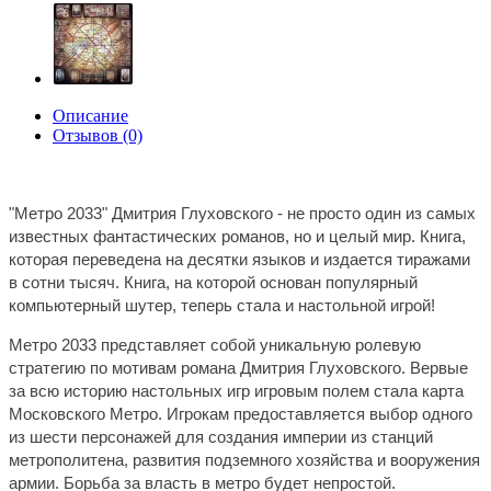
Описание
Отзывов (0)
"Метро 2033" Дмитрия Глуховского - не просто один из самых
известных фантастических романов, но и целый мир. Книга,
которая переведена на десятки языков и издается тиражами
в сотни тысяч. Книга, на которой основан популярный
компьютерный шутер, теперь стала и настольной игрой!
Метро 2033 представляет собой уникальную ролевую
стратегию по мотивам романа Дмитрия Глуховского. Вервые
за всю историю настольных игр игровым полем стала карта
Московского Метро. Игрокам предоставляется выбор одного
из шести персонажей для создания империи из станций
метрополитена, развития подземного хозяйства и вооружения
армии. Борьба за власть в метро будет непростой.