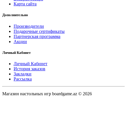
Карта сайта
Дополнительно
Производители
Подарочные сертификаты
Партнерская программа
Акции
Личный Кабинет
Личный Кабинет
История заказов
Закладки
Рассылка
Магазин настольных игр boardgame.az © 2026