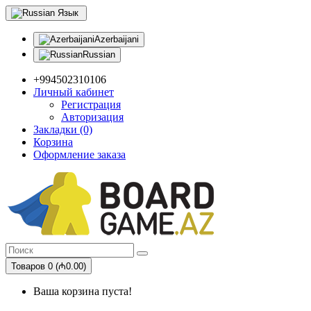
Язык
Azerbaijani
Russian
+994502310106
Личный кабинет
Регистрация
Авторизация
Закладки (0)
Корзина
Оформление заказа
Товаров 0 (₼0.00)
Ваша корзина пуста!