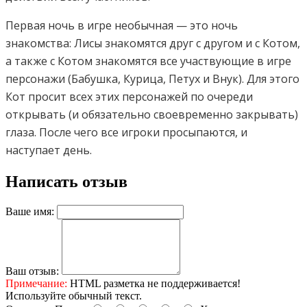
Первая ночь в игре необычная — это ночь
знакомства: Лисы знакомятся друг с другом и с Котом,
а также с Котом знакомятся все участвующие в игре
персонажи (Бабушка, Курица, Петух и Внук). Для этого
Кот просит всех этих персонажей по очереди
открывать (и обязательно своевременно закрывать)
глаза. После чего все игроки просыпаются, и
наступает день.
Написать отзыв
Ваше имя:
Ваш отзыв:
Примечание:
HTML разметка не поддерживается!
Используйте обычный текст.