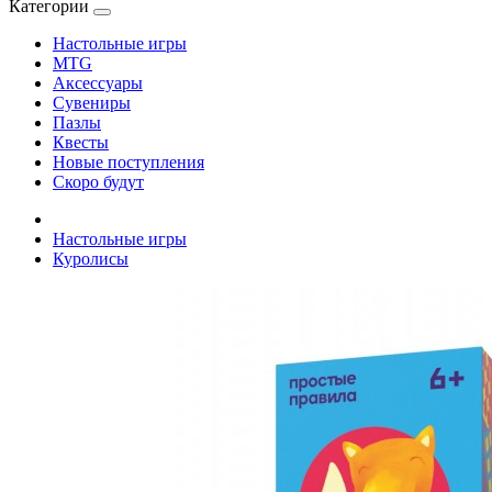
Категории
Настольные игры
MTG
Аксессуары
Сувениры
Пазлы
Квесты
Новые поступления
Скоро будут
Настольные игры
Куролисы