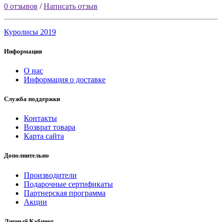
0 отзывов
/
Написать отзыв
Куролисы 2019
Информация
О нас
Информация о доставке
Служба поддержки
Контакты
Возврат товара
Карта сайта
Дополнительно
Производители
Подарочные сертификаты
Партнерская программа
Акции
Личный Кабинет