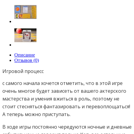
Описание
Отзывов (0)
Игровой процесс
с самого начала хочется отметить, что в этой игре
очень многое будет зависеть от вашего актерского
мастерства и умения вжиться в роль, поэтому не
стоит стесняться фантазировать и перевоплощаться!
А теперь можно приступать.
В ходе игры постоянно чередуются ночные и дневные