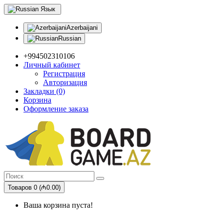
Язык
Azerbaijani
Russian
+994502310106
Личный кабинет
Регистрация
Авторизация
Закладки (0)
Корзина
Оформление заказа
Товаров 0 (₼0.00)
Ваша корзина пуста!