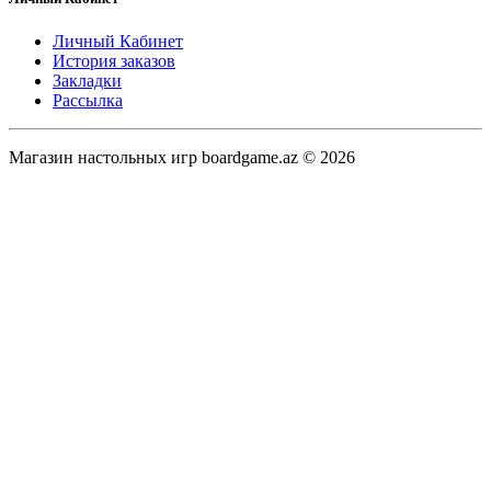
Личный Кабинет
История заказов
Закладки
Рассылка
Магазин настольных игр boardgame.az © 2026