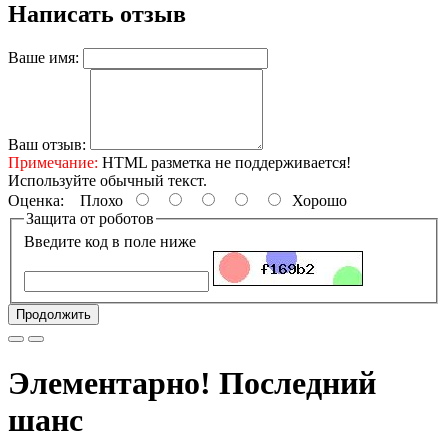
Написать отзыв
Ваше имя:
Ваш отзыв:
Примечание:
HTML разметка не поддерживается!
Используйте обычный текст.
Оценка:
Плохо
Хорошо
Защита от роботов
Введите код в поле ниже
Продолжить
Элементарно! Последний
шанс