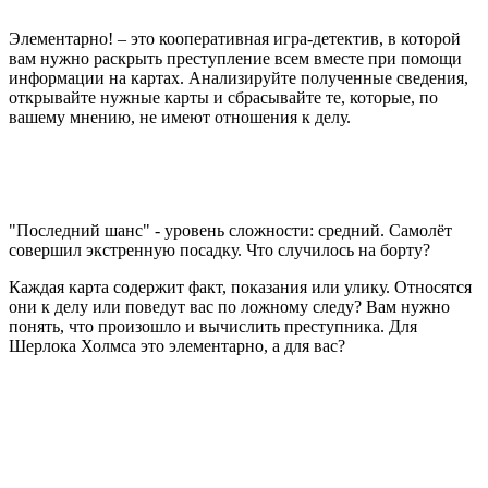
Элементарно! – это кооперативная игра-детектив, в которой
вам нужно раскрыть преступление всем вместе при помощи
информации на картах. Анализируйте полученные сведения,
открывайте нужные карты и сбрасывайте те, которые, по
вашему мнению, не имеют отношения к делу.
"Последний шанс" - уровень сложности: средний. Самолёт
совершил экстренную посадку. Что случилось на борту?
Каждая карта содержит факт, показания или улику. Относятся
они к делу или поведут вас по ложному следу? Вам нужно
понять, что произошло и вычислить преступника. Для
Шерлока Холмса это элементарно, а для вас?