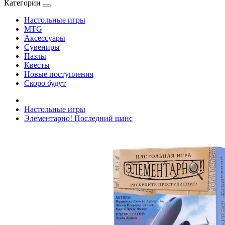
Категории
Настольные игры
MTG
Аксессуары
Сувениры
Пазлы
Квесты
Новые поступления
Скоро будут
Настольные игры
Элементарно! Последний шанс