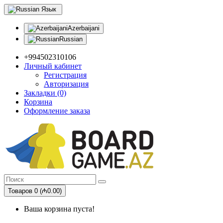
Язык
Azerbaijani
Russian
+994502310106
Личный кабинет
Регистрация
Авторизация
Закладки (0)
Корзина
Оформление заказа
Товаров 0 (₼0.00)
Ваша корзина пуста!