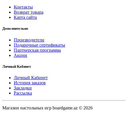
Контакты
Возврат товара
Карта сайта
Дополнительно
Производители
Подарочные сертификаты
Партнерская программа
Акции
Личный Кабинет
Личный Кабинет
История заказов
Закладки
Рассылка
Магазин настольных игр boardgame.az © 2026