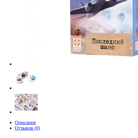
Описание
Отзывов (0)