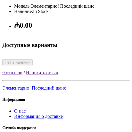
Модель:Элементарно! Последний шанс
Наличие:In Stock
₼0.00
Доступные варианты
Нет в наличии
0 отзывов
/
Написать отзыв
Элементарно! Последний шанс
Информация
О нас
Информация о доставке
Служба поддержки