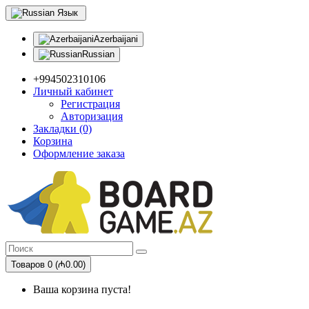
Язык
Azerbaijani
Russian
+994502310106
Личный кабинет
Регистрация
Авторизация
Закладки (0)
Корзина
Оформление заказа
Товаров 0 (₼0.00)
Ваша корзина пуста!