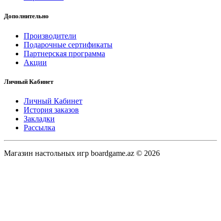
Дополнительно
Производители
Подарочные сертификаты
Партнерская программа
Акции
Личный Кабинет
Личный Кабинет
История заказов
Закладки
Рассылка
Магазин настольных игр boardgame.az © 2026