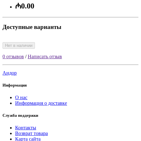
₼0.00
Доступные варианты
Нет в наличии
0 отзывов
/
Написать отзыв
Андор
Информация
О нас
Информация о доставке
Служба поддержки
Контакты
Возврат товара
Карта сайта