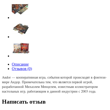
Описание
Отзывов (0)
Andor — кооперативная игра, события которой происходят в фэнтези-
мире Андор. Примечательна тем, что является первой игрой,
разработанной Михаэлем Менцелем, известным иллюстратором
настольных игр, работающим в данной индустрии с 2003 года.
Написать отзыв