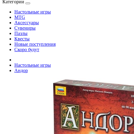
Категории
Настольные игры
MTG
Аксессуары
Сувениры
Пазлы
Квесты
Новые поступления
Скоро будут
Настольные игры
Андор