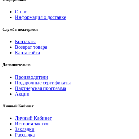
О нас
Информация о доставке
Служба поддержки
Контакты
Возврат товара
Карта сайта
Дополнительно
Производители
Подарочные сертификаты
Партнерская программа
Акции
Личный Кабинет
Личный Кабинет
История заказов
Закладки
Рассылка