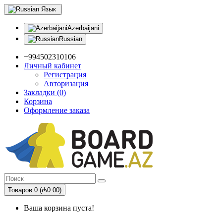
Язык
Azerbaijani
Russian
+994502310106
Личный кабинет
Регистрация
Авторизация
Закладки (0)
Корзина
Оформление заказа
Товаров 0 (₼0.00)
Ваша корзина пуста!