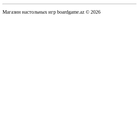
Магазин настольных игр boardgame.az © 2026