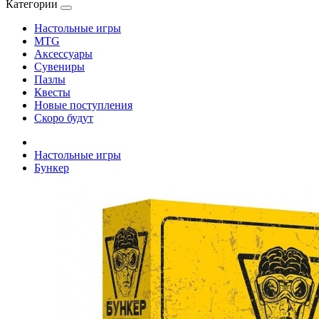
Категории
Настольные игры
MTG
Аксессуары
Сувениры
Пазлы
Квесты
Новые поступления
Скоро будут
Настольные игры
Бункер