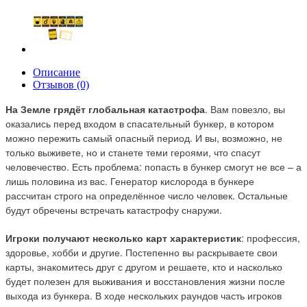
Описание
Отзывов (0)
На Земле грядёт глобальная катастрофа
. Вам повезло, вы
оказались перед входом в спасательный бункер, в котором
можно пережить самый опасный период. И вы, возможно, не
только выживете, но и станете теми героями, что спасут
человечество. Есть проблема: попасть в бункер смогут не все – а
лишь половина из вас. Генератор кислорода в бункере
рассчитан строго на определённое число человек. Остальные
будут обречены встречать катастрофу снаружи.
Игроки получают несколько карт характеристик
: профессия,
здоровье, хобби и другие. Постепенно вы раскрываете свои
карты, знакомитесь друг с другом и решаете, кто и насколько
будет полезен для выживания и восстановления жизни после
выхода из бункера. В ходе нескольких раундов часть игроков