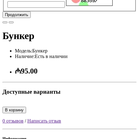
Продолжить
Бункер
Модель:Бункер
Наличие:Есть в наличии
₼95.00
Доступные варианты
В корзину
0 отзывов
/
Написать отзыв
Информация