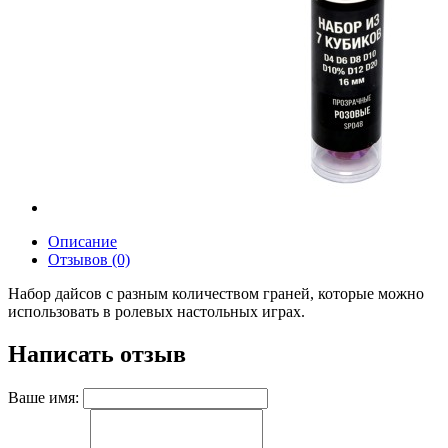
Описание
Отзывов (0)
Набор дайсов с разным количеством граней, которые можно
использовать в ролевых настольных играх.
Написать отзыв
Ваше имя: