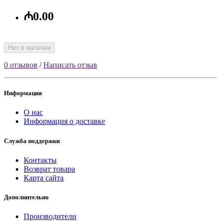
₼0.00
Нет в наличии
0 отзывов
/
Написать отзыв
Информация
О нас
Информация о доставке
Служба поддержки
Контакты
Возврат товара
Карта сайта
Дополнительно
Производители