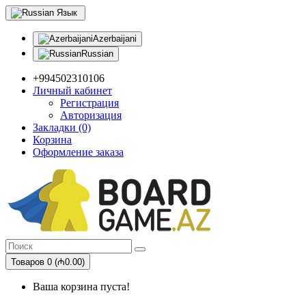
Язык
Azerbaijani
Russian
+994502310106
Личный кабинет
Регистрация
Авторизация
Закладки (0)
Корзина
Оформление заказа
Товаров 0 (₼0.00)
Ваша корзина пуста!