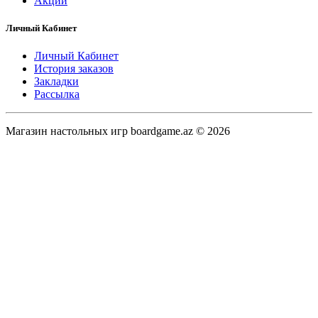
Акции
Личный Кабинет
Личный Кабинет
История заказов
Закладки
Рассылка
Магазин настольных игр boardgame.az © 2026