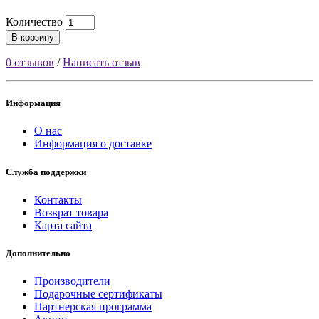
Количество
В корзину
0 отзывов
/
Написать отзыв
Информация
О нас
Информация о доставке
Служба поддержки
Контакты
Возврат товара
Карта сайта
Дополнительно
Производители
Подарочные сертификаты
Партнерская программа