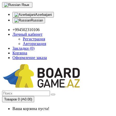
Язык
Azerbaijani
Russian
+994502310106
Личный кабинет
Регистрация
Авторизация
Закладки (0)
Корзина
Оформление заказа
Товаров 0 (₼0.00)
Ваша корзина пуста!