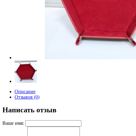
Описание
Отзывов (0)
Написать отзыв
Ваше имя: