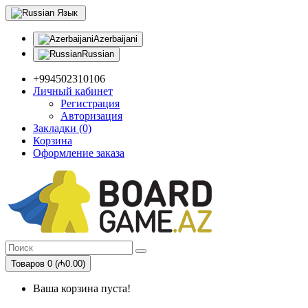
Язык
Azerbaijani
Russian
+994502310106
Личный кабинет
Регистрация
Авторизация
Закладки (0)
Корзина
Оформление заказа
Товаров 0 (₼0.00)
Ваша корзина пуста!