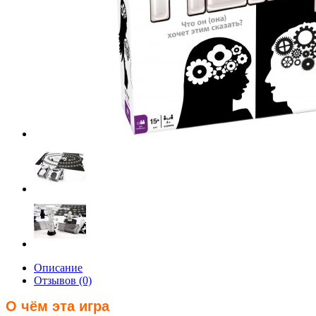
Описание
Отзывов (0)
О чём эта игра