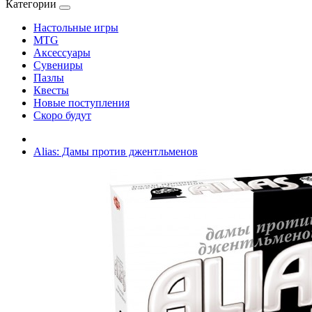
Категории
Настольные игры
MTG
Аксессуары
Сувениры
Пазлы
Квесты
Новые поступления
Скоро будут
Alias: Дамы против джентльменов