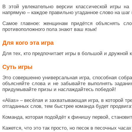
В этой увлекательно версии классической игры на
напрямую – каждое правильно угаданное слово на шаг 
Самое главное: женщинам придётся объяснять сло
противоположного пола знают ваш язык!
Для кого эта игра
Для тех, кто предпочитает игры в большой и дружной к
Суть игры
Это совершенно универсальная игра, способная собра
объясняйте слова и не забывайте выполнять задания
придумывайте призы и наслаждайтесь победой!
«Alias» – весёлая и захватывающая игра, в которой т
отгаданных слов, тем быстрее команда будет продвига
Команда, которая подойдёт к финишу первой, становит
Кажется, что это так просто, но песок в песочных часах