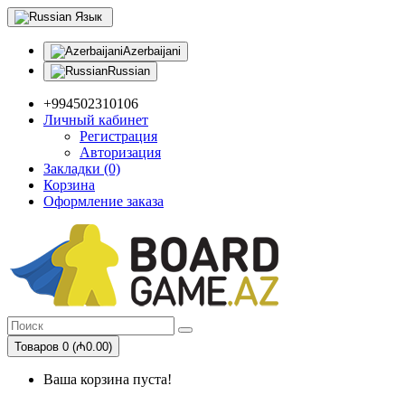
Язык
Azerbaijani
Russian
+994502310106
Личный кабинет
Регистрация
Авторизация
Закладки (0)
Корзина
Оформление заказа
Товаров 0 (₼0.00)
Ваша корзина пуста!