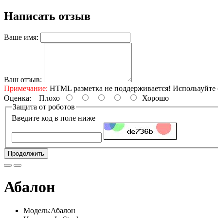
Написать отзыв
Ваше имя:
Ваш отзыв:
Примечание:
HTML разметка не поддерживается! Используйте 
Оценка:
Плохо
Хорошо
Защита от роботов
Введите код в поле ниже
Продолжить
Абалон
Модель:Абалон