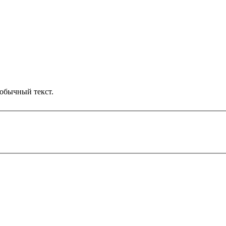
обычный текст.