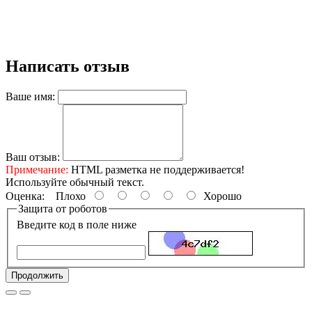
Написать отзыв
Ваше имя:
Ваш отзыв:
Примечание:
HTML разметка не поддерживается!
Используйте обычный текст.
Оценка:
Плохо
Хорошо
Защита от роботов
Введите код в поле ниже
Продолжить