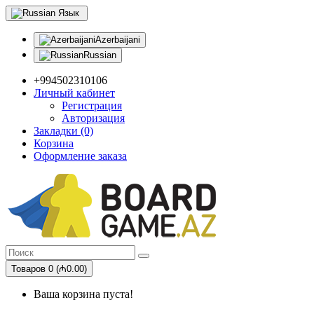
Язык
Azerbaijani
Russian
+994502310106
Личный кабинет
Регистрация
Авторизация
Закладки (0)
Корзина
Оформление заказа
Товаров 0 (₼0.00)
Ваша корзина пуста!