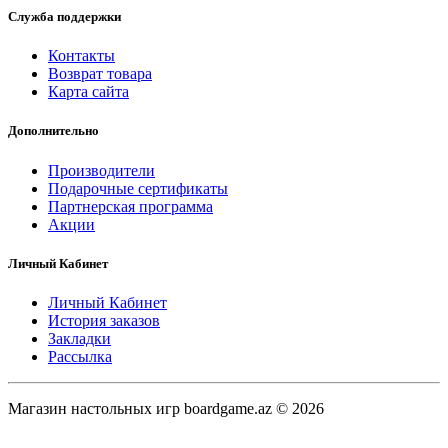
Служба поддержки
Контакты
Возврат товара
Карта сайта
Дополнительно
Производители
Подарочные сертификаты
Партнерская программа
Акции
Личный Кабинет
Личный Кабинет
История заказов
Закладки
Рассылка
Магазин настольных игр boardgame.az © 2026