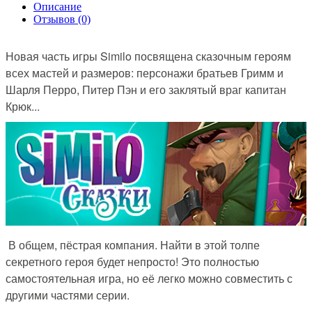
Описание
Отзывов (0)
Новая часть игры Similo посвящена сказочным героям
всех мастей и размеров: персонажи братьев Гримм и
Шарля Перро, Питер Пэн и его заклятый враг капитан
Крюк...
В общем, пёстрая компания. Найти в этой толпе
секретного героя будет непросто! Это полностью
самостоятельная игра, но её легко можно совместить с
другими частями серии.