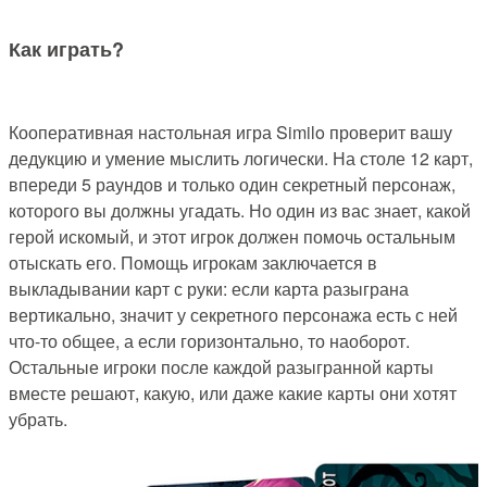
Как играть?
Кооперативная настольная игра Similo проверит вашу
дедукцию и умение мыслить логически. На столе 12 карт,
впереди 5 раундов и только один секретный персонаж,
которого вы должны угадать. Но один из вас знает, какой
герой искомый, и этот игрок должен помочь остальным
отыскать его. Помощь игрокам заключается в
выкладывании карт с руки: если карта разыграна
вертикально, значит у секретного персонажа есть с ней
что-то общее, а если горизонтально, то наоборот.
Остальные игроки после каждой разыгранной карты
вместе решают, какую, или даже какие карты они хотят
убрать.