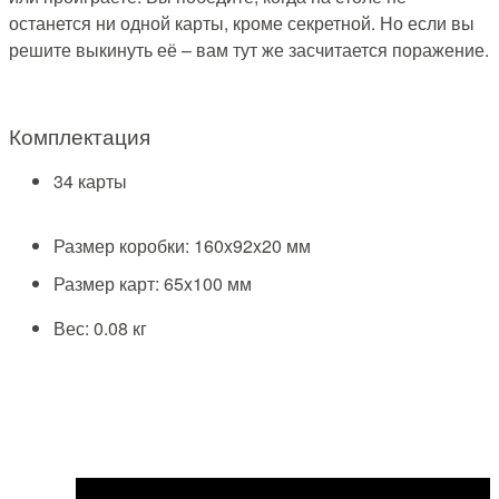
останется ни одной карты, кроме секретной. Но если вы
решите выкинуть её – вам тут же засчитается поражение.
Комплектация
34 карты
Размер коробки: 160x92x20 мм
Размер карт: 65x100 мм
Вес: 0.08 кг