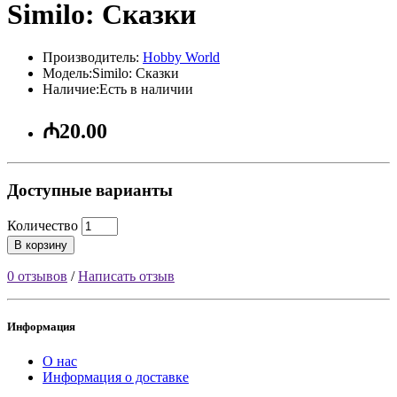
Similo: Сказки
Производитель:
Hobby World
Модель:Similo: Сказки
Наличие:Есть в наличии
₼20.00
Доступные варианты
Количество
В корзину
0 отзывов
/
Написать отзыв
Информация
О нас
Информация о доставке