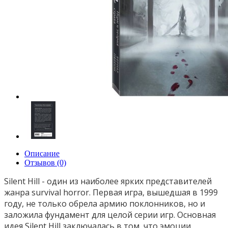
Описание
Отзывов (0)
Silent Hill - один из наиболее ярких представителей
жанра survival horror. Первая игра, вышедшая в 1999
году, не только обрела армию поклонников, но и
заложила фундамент для целой серии игр. Основная
идея Silent Hill заключалась в том, что эмоции