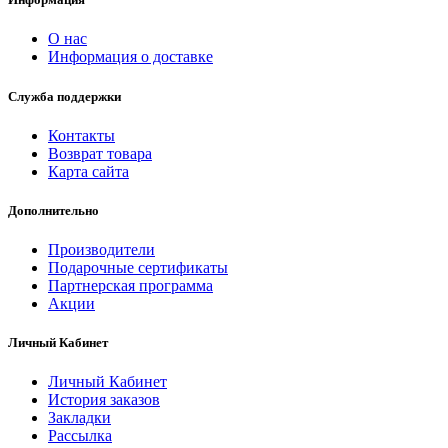
О нас
Информация о доставке
Служба поддержки
Контакты
Возврат товара
Карта сайта
Дополнительно
Производители
Подарочные сертификаты
Партнерская программа
Акции
Личный Кабинет
Личный Кабинет
История заказов
Закладки
Рассылка