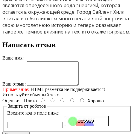
являются определенного рода энергией, которая
остается в окружающей среде. Город Сайлент Хилл
впитал в себя слишком много негативной энергии за
свою многолетнюю историю и теперь оказывает
такое же темное влияние на тех, кто окажется рядом.
Написать отзыв
Ваше имя:
Ваш отзыв:
Примечание:
HTML разметка не поддерживается!
Используйте обычный текст.
Оценка:
Плохо
Хорошо
Защита от роботов
Введите код в поле ниже