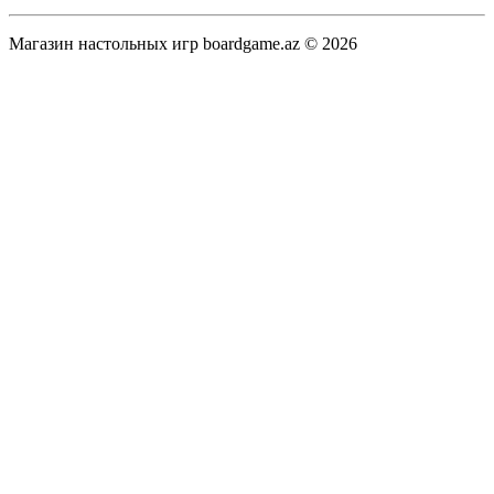
Магазин настольных игр boardgame.az © 2026