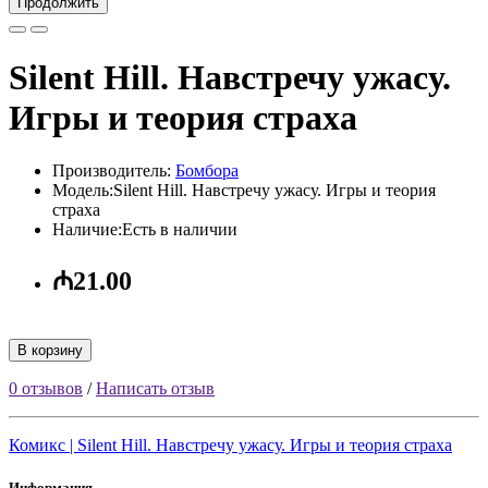
Продолжить
Silent Hill. Навстречу ужасу.
Игры и теория страха
Производитель:
Бомбора
Модель:Silent Hill. Навстречу ужасу. Игры и теория
страха
Наличие:Есть в наличии
₼21.00
В корзину
0 отзывов
/
Написать отзыв
Комикс | Silent Hill. Навстречу ужасу. Игры и теория страха
Информация