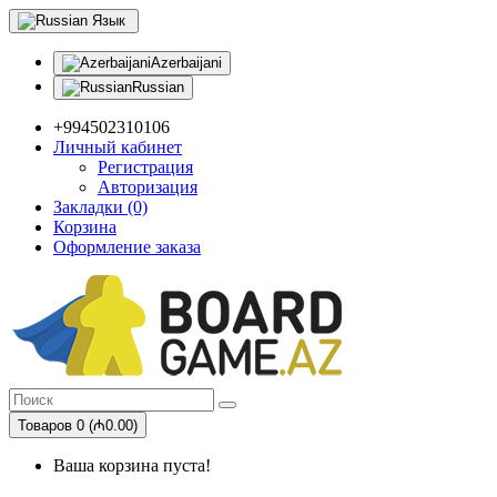
Язык
Azerbaijani
Russian
+994502310106
Личный кабинет
Регистрация
Авторизация
Закладки (0)
Корзина
Оформление заказа
Товаров 0 (₼0.00)
Ваша корзина пуста!