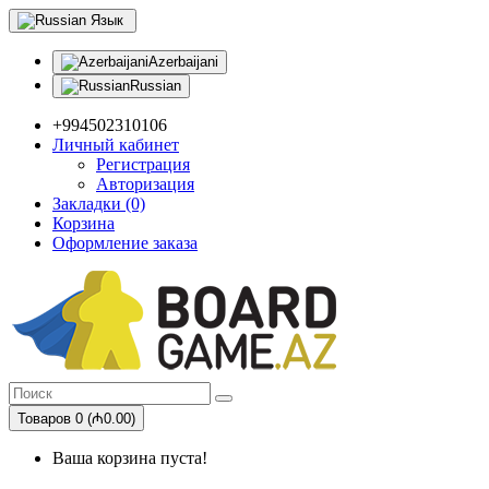
Язык
Azerbaijani
Russian
+994502310106
Личный кабинет
Регистрация
Авторизация
Закладки (0)
Корзина
Оформление заказа
Товаров 0 (₼0.00)
Ваша корзина пуста!