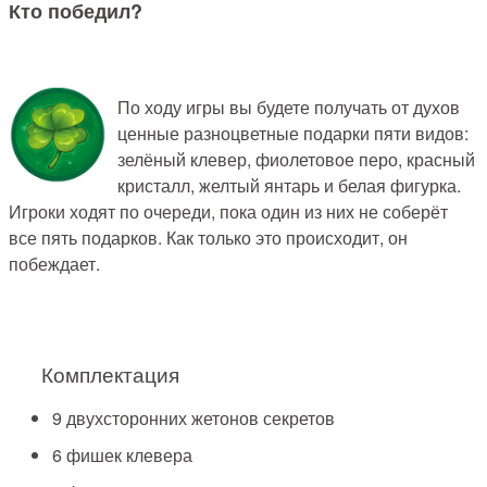
Кто победил?
По ходу игры вы будете получать от духов
ценные разноцветные подарки пяти видов:
зелёный клевер, фиолетовое перо, красный
кристалл, желтый янтарь и белая фигурка.
Игроки ходят по очереди, пока один из них не соберёт
все пять подарков. Как только это происходит, он
побеждает.
Комплектация
9 двухсторонних жетонов секретов
6 фишек клевера