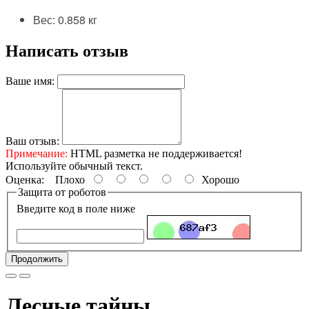
Вес: 0.858 кг
Написать отзыв
Ваше имя:
Ваш отзыв:
Примечание:
HTML разметка не поддерживается!
Используйте обычный текст.
Оценка:
Плохо
Хорошо
Защита от роботов
Введите код в поле ниже
Продолжить
Лесные тайны