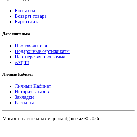
Контакты
Возврат товара
Карта сайта
Дополнительно
Производители
Подарочные сертификаты
Партнерская программа
Акции
Личный Кабинет
Личный Кабинет
История заказов
Закладки
Рассылка
Магазин настольных игр boardgame.az © 2026