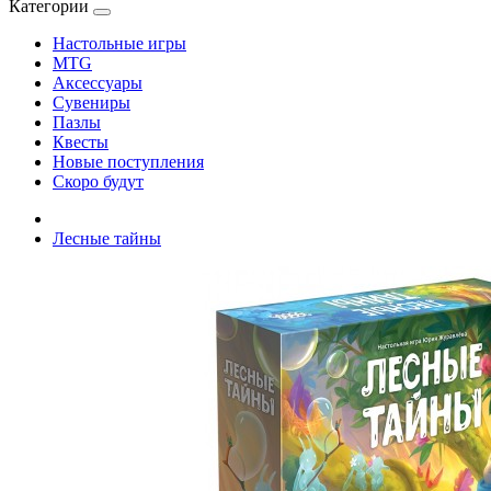
Категории
Настольные игры
MTG
Аксессуары
Сувениры
Пазлы
Квесты
Новые поступления
Скоро будут
Лесные тайны