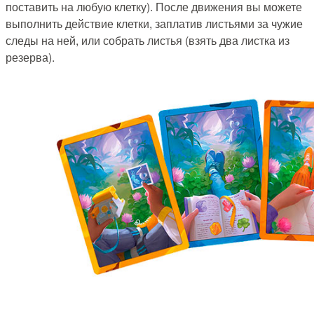
поставить на любую клетку). После движения вы можете
выполнить действие клетки, заплатив листьями за чужие
следы на ней, или собрать листья (взять два листка из
резерва).