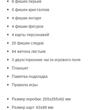
6 фишек перьев
5 фишек кристаллов
4 фишки янтаря
4 фишки фигурок
4 карты персонажей
20 фишек следов
64 жетона листьев
3 двухсторонние части игрового поля
Планшет
Памятка-подкладка
Правила игры
Размер коробки: 255x255x62 мм
Размер карт: 63x89 мм