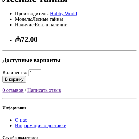
Производитель:
Hobby World
Модель:Лесные тайны
Наличие:Есть в наличии
₼72.00
Доступные варианты
Количество
В корзину
0 отзывов
/
Написать отзыв
Информация
О нас
Информация о доставке
Служба поддержки