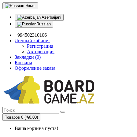
Язык
Azerbaijani
Russian
+994502310106
Личный кабинет
Регистрация
Авторизация
Закладки (0)
Корзина
Оформление заказа
Товаров 0 (₼0.00)
Ваша корзина пуста!