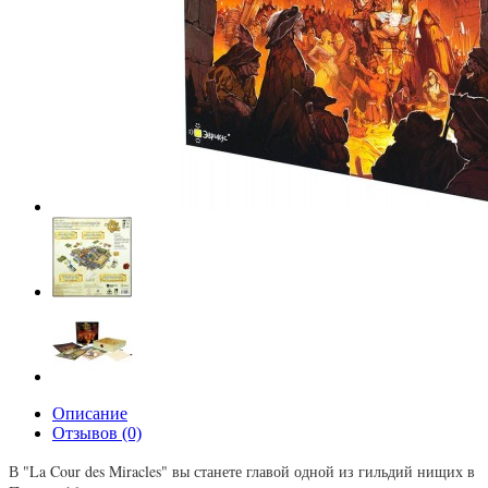
Описание
Отзывов (0)
В "La Cour des Miracles" вы станете главой одной из гильдий нищих в