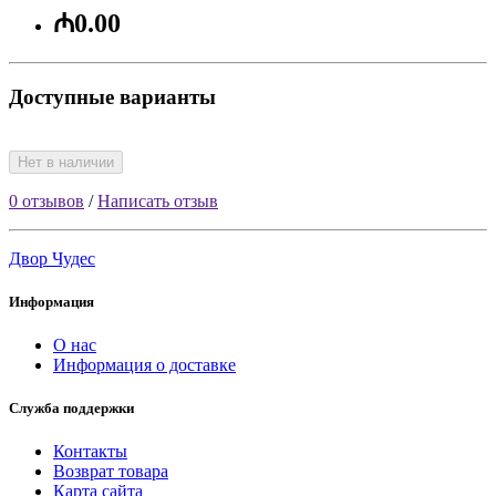
₼0.00
Доступные варианты
Нет в наличии
0 отзывов
/
Написать отзыв
Двор Чудес
Информация
О нас
Информация о доставке
Служба поддержки
Контакты
Возврат товара
Карта сайта