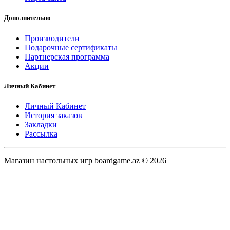
Дополнительно
Производители
Подарочные сертификаты
Партнерская программа
Акции
Личный Кабинет
Личный Кабинет
История заказов
Закладки
Рассылка
Магазин настольных игр boardgame.az © 2026