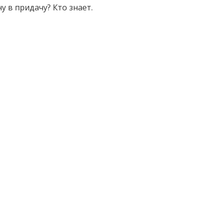
у в придачу? Кто знает.