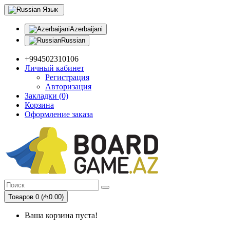
Язык
Azerbaijani
Russian
+994502310106
Личный кабинет
Регистрация
Авторизация
Закладки (0)
Корзина
Оформление заказа
Товаров 0 (₼0.00)
Ваша корзина пуста!