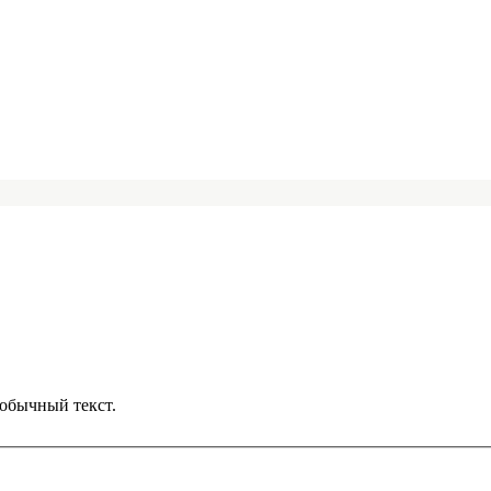
обычный текст.