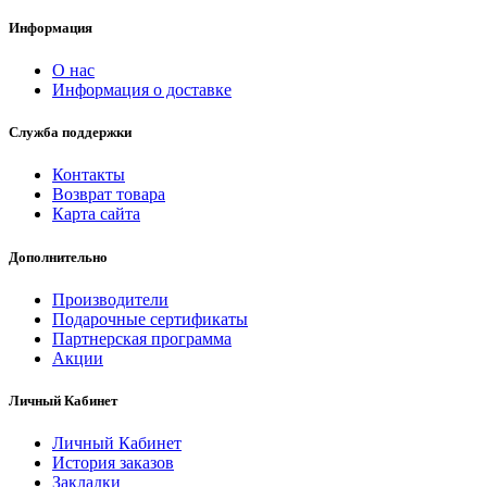
Информация
О нас
Информация о доставке
Служба поддержки
Контакты
Возврат товара
Карта сайта
Дополнительно
Производители
Подарочные сертификаты
Партнерская программа
Акции
Личный Кабинет
Личный Кабинет
История заказов
Закладки