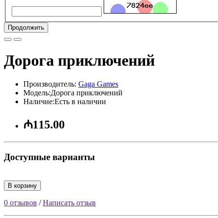
Продолжить
Дорога приключений
Производитель:
Gaga Games
Модель:Дорога приключений
Наличие:Есть в наличии
₼115.00
Доступные варианты
В корзину
0 отзывов
/
Написать отзыв