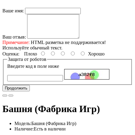
Ваше имя:
Ваш отзыв:
Примечание:
HTML разметка не поддерживается!
Используйте обычный текст.
Оценка:
Плохо
Хорошо
Защита от роботов
Введите код в поле ниже
Продолжить
Башня (Фабрика Игр)
Модель:Башня (Фабрика Игр)
Наличие:Есть в наличии