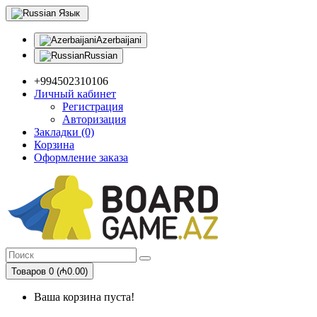
Язык
Azerbaijani
Russian
+994502310106
Личный кабинет
Регистрация
Авторизация
Закладки (0)
Корзина
Оформление заказа
Товаров 0 (₼0.00)
Ваша корзина пуста!