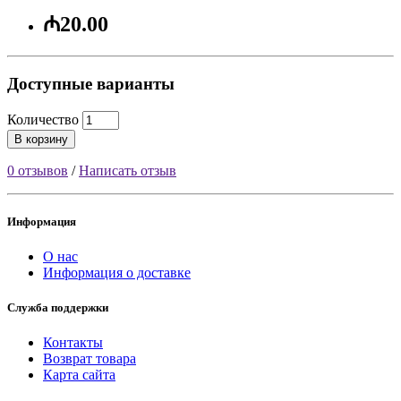
₼20.00
Доступные варианты
Количество
В корзину
0 отзывов
/
Написать отзыв
Информация
О нас
Информация о доставке
Служба поддержки
Контакты
Возврат товара
Карта сайта