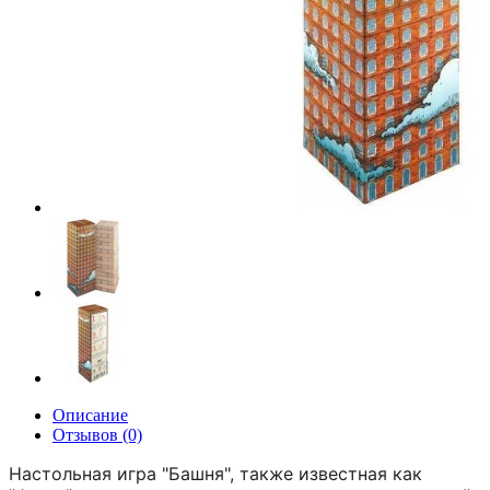
Описание
Отзывов (0)
Настольная игра "Башня", также известная как