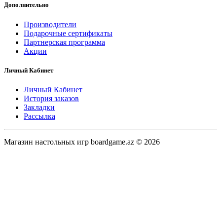
Дополнительно
Производители
Подарочные сертификаты
Партнерская программа
Акции
Личный Кабинет
Личный Кабинет
История заказов
Закладки
Рассылка
Магазин настольных игр boardgame.az © 2026