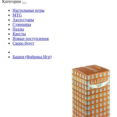
Категории
Настольные игры
MTG
Аксессуары
Сувениры
Пазлы
Квесты
Новые поступления
Скоро будут
Башня (Фабрика Игр)