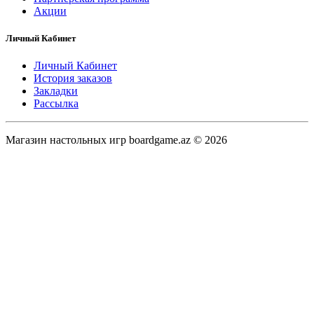
Акции
Личный Кабинет
Личный Кабинет
История заказов
Закладки
Рассылка
Магазин настольных игр boardgame.az © 2026