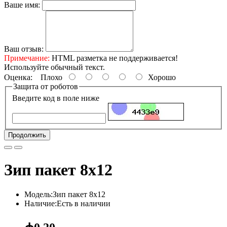
Ваше имя:
Ваш отзыв:
Примечание:
HTML разметка не поддерживается!
Используйте обычный текст.
Оценка:
Плохо
Хорошо
Защита от роботов
Введите код в поле ниже
Продолжить
Зип пакет 8х12
Модель:Зип пакет 8х12
Наличие:Есть в наличии