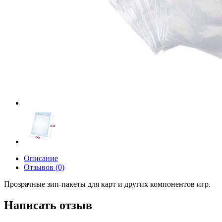
Описание
Отзывов (0)
Прозрачные зип-пакеты для карт и других компонентов игр.
Написать отзыв