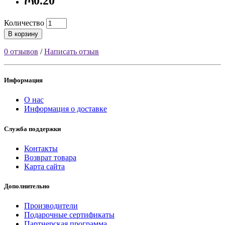
₼0.20
Количество
В корзину
0 отзывов
/
Написать отзыв
Информация
О нас
Информация о доставке
Служба поддержки
Контакты
Возврат товара
Карта сайта
Дополнительно
Производители
Подарочные сертификаты
Партнерская программа