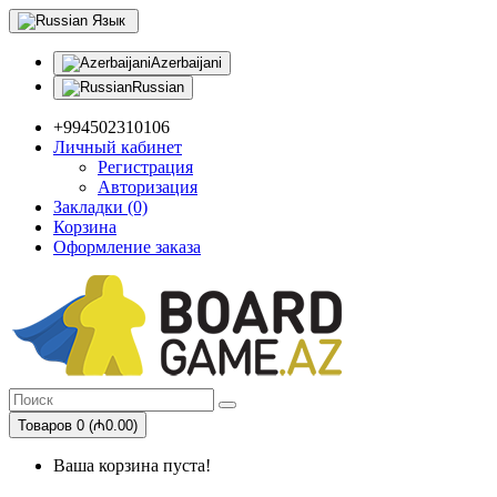
Язык
Azerbaijani
Russian
+994502310106
Личный кабинет
Регистрация
Авторизация
Закладки (0)
Корзина
Оформление заказа
Товаров 0 (₼0.00)
Ваша корзина пуста!