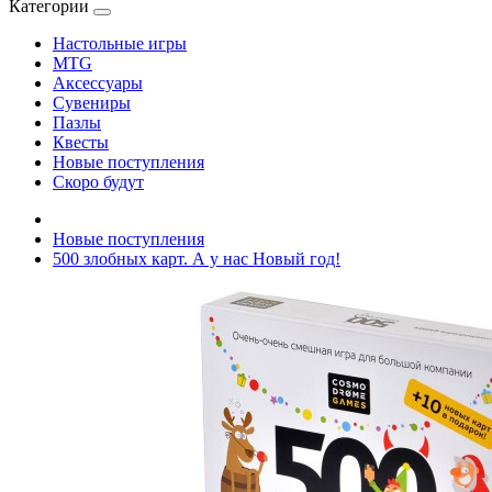
Категории
Настольные игры
MTG
Аксессуары
Сувениры
Пазлы
Квесты
Новые поступления
Скоро будут
Новые поступления
500 злобных карт. А у нас Новый год!