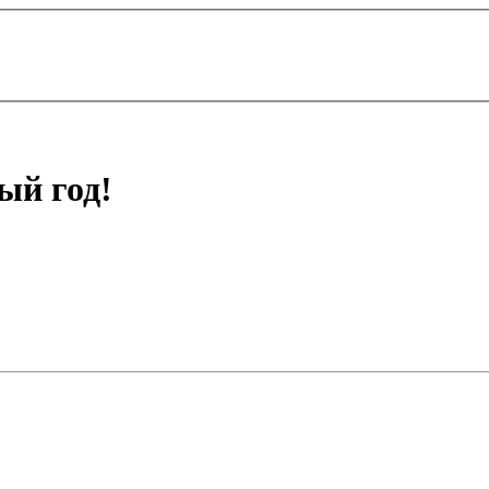
ый год!