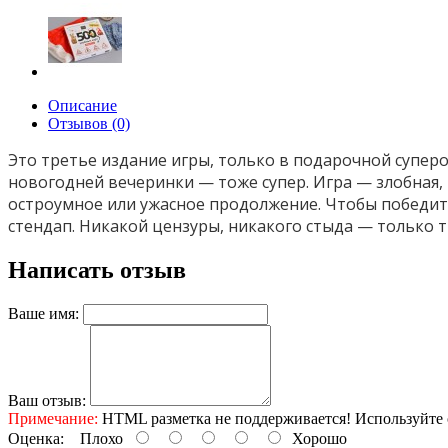
Описание
Отзывов (0)
Это третье издание игры, только в подарочной супер
новогодней вечеринки — тоже супер. Игра — злобная, 
остроумное или ужасное продолжение. Чтобы победит
стендап. Никакой цензуры, никакого стыда — только т
Написать отзыв
Ваше имя:
Ваш отзыв:
Примечание:
HTML разметка не поддерживается! Используйте 
Оценка:
Плохо
Хорошо