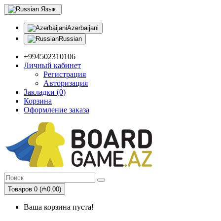
Язык
Azerbaijani
Russian
+994502310106
Личный кабинет
Регистрация
Авторизация
Закладки (0)
Корзина
Оформление заказа
Товаров 0 (₼0.00)
Ваша корзина пуста!