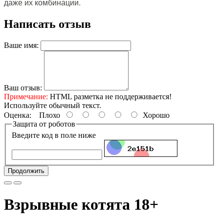
даже их комбинации.
Написать отзыв
Ваше имя:
Ваш отзыв:
Примечание:
HTML разметка не поддерживается!
Используйте обычный текст.
Оценка:
Плохо
Хорошо
Защита от роботов
Введите код в поле ниже
Продолжить
Взрывные котята 18+