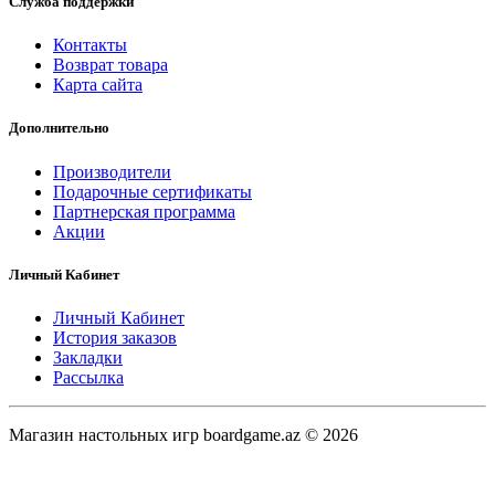
Служба поддержки
Контакты
Возврат товара
Карта сайта
Дополнительно
Производители
Подарочные сертификаты
Партнерская программа
Акции
Личный Кабинет
Личный Кабинет
История заказов
Закладки
Рассылка
Магазин настольных игр boardgame.az © 2026