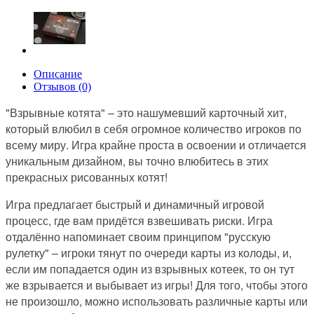
Описание
Отзывов (0)
"Взрывные котята" – это нашумевший карточный хит,
который влюбил в себя огромное количество игроков по
всему миру. Игра крайне проста в освоении и отличается
уникальным дизайном, вы точно влюбитесь в этих
прекрасных рисованных котят!
Игра предлагает быстрый и динамичный игровой
процесс, где вам придётся взвешивать риски. Игра
отдалённо напоминает своим принципом "русскую
рулетку" – игроки тянут по очереди карты из колоды, и,
если им попадается один из взрывных котеек, то он тут
же взрывается и выбывает из игры! Для того, чтобы этого
не произошло, можно использовать различные карты или