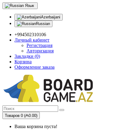
Язык
Azerbaijani
Russian
+994502310106
Личный кабинет
Регистрация
Авторизация
Закладки (0)
Корзина
Оформление заказа
Товаров 0 (₼0.00)
Ваша корзина пуста!