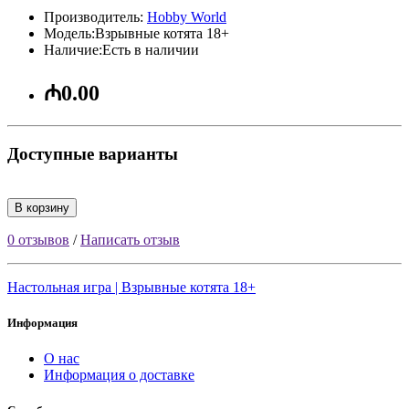
Производитель:
Hobby World
Модель:Взрывные котята 18+
Наличие:Есть в наличии
₼0.00
Доступные варианты
В корзину
0 отзывов
/
Написать отзыв
Настольная игра | Взрывные котята 18+
Информация
О нас
Информация о доставке