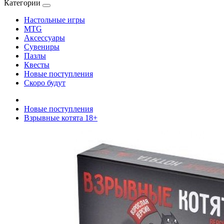
Категории
Настольные игры
MTG
Аксессуары
Сувениры
Пазлы
Квесты
Новые поступления
Скоро будут
Новые поступления
Взрывные котята 18+