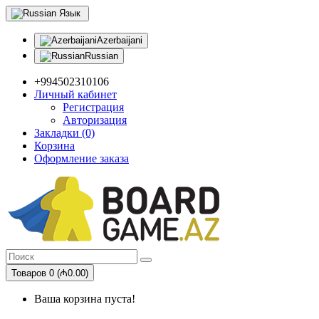
Язык
Azerbaijani
Russian
+994502310106
Личный кабинет
Регистрация
Авторизация
Закладки (0)
Корзина
Оформление заказа
Товаров 0 (₼0.00)
Ваша корзина пуста!