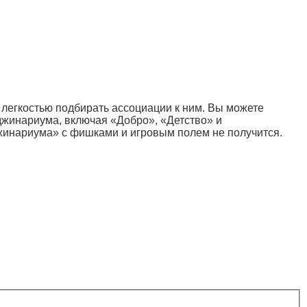
 легкостью подбирать ассоциации к ним. Вы можете
джинариума, включая «Добро», «Детство» и
жинариума» с фишками и игровым полем не получится.