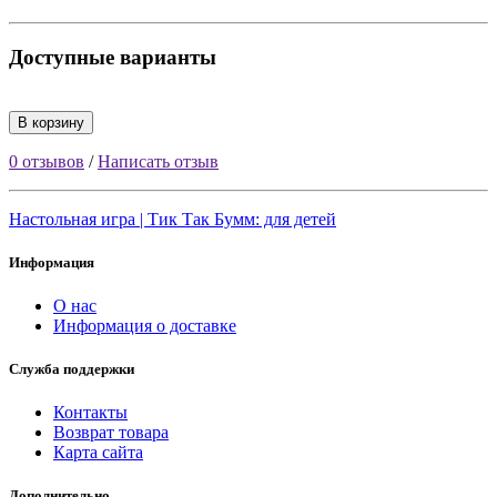
Доступные варианты
В корзину
0 отзывов
/
Написать отзыв
Настольная игра | Тик Так Бумм: для детей
Информация
О нас
Информация о доставке
Служба поддержки
Контакты
Возврат товара
Карта сайта
Дополнительно