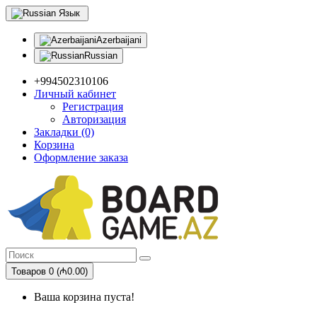
Язык
Azerbaijani
Russian
+994502310106
Личный кабинет
Регистрация
Авторизация
Закладки (0)
Корзина
Оформление заказа
Товаров 0 (₼0.00)
Ваша корзина пуста!