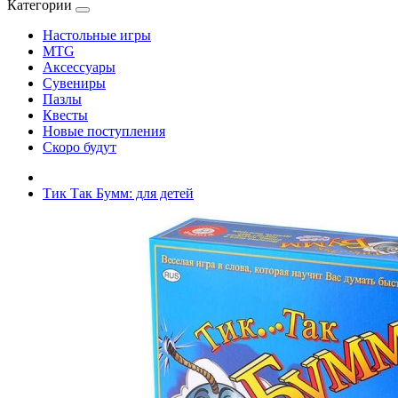
Категории
Настольные игры
MTG
Аксессуары
Сувениры
Пазлы
Квесты
Новые поступления
Скоро будут
Тик Так Бумм: для детей