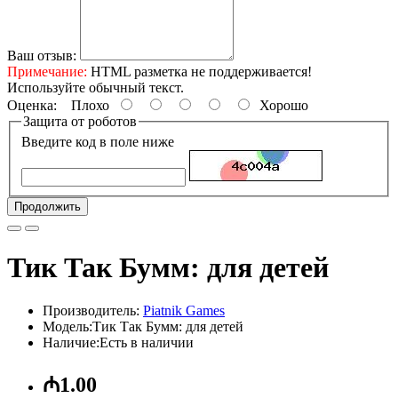
Ваш отзыв:
Примечание:
HTML разметка не поддерживается!
Используйте обычный текст.
Оценка:
Плохо
Хорошо
Защита от роботов
Введите код в поле ниже
Продолжить
Тик Так Бумм: для детей
Производитель:
Piatnik Games
Модель:Тик Так Бумм: для детей
Наличие:Есть в наличии
₼1.00