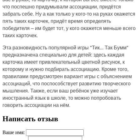
что поспешно придумывали ассоциации, придётся
забрать себе. Ну а как только у кого-то на руках окажется
пять таких карточек, придёт время определять
победителя – им будет тот, у кого окажется меньше всего
таких карточек.
Эта разновидность популярной игры "Тик... Так Бумм"
предназначена специально для детей: здесь каждая
карточка имеет привлекательный цветной рисунок, к
которому и нужно подбирать ассоциацию. Кроме того,
правилами предусмотрен вариант игры с объяснением
ассоциаций, что поспособствует развитию творческого
мышления. Также, если ваш ребёнок уже изучает
иностранный язык в школе, то можно попробовать
говорить ассоциации на нём.
Написать отзыв
Ваше имя: