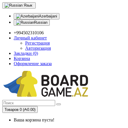
Язык
Azerbaijani
Russian
+994502310106
Личный кабинет
Регистрация
Авторизация
Закладки (0)
Корзина
Оформление заказа
Товаров 0 (₼0.00)
Ваша корзина пуста!