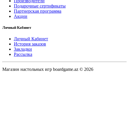
Производители
Подарочные сертификаты
Партнерская программа
Акции
Личный Кабинет
Личный Кабинет
История заказов
Закладки
Рассылка
Магазин настольных игр boardgame.az © 2026