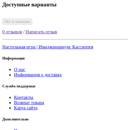
Доступные варианты
Нет в наличии
0 отзывов
/
Написать отзыв
Настольная игра | Имаджинариум: Кассиопея
Информация
О нас
Информация о доставке
Служба поддержки
Контакты
Возврат товара
Карта сайта
Дополнительно