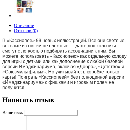
Описание
Отзывов (0)
В «Кассиопее» 98 новых иллюстраций. Все они светлые,
веселые и совсем не сложные — даже дошкольники
смогут с легкостью подбирать ассоциации к ним. Вы
можете использовать «Кассиопею» как отдельную колоду
для игры с детьми или как дополнение к любой базовой
версии Имаджинариума, включая «Добро», «Детство» и
«Союзмультфильм». Но учитывайте: в коробке только
карты! Поиграть «Кассиопеей» без полноценной версии
«Имаджинариума» с фишками и игровым полем не
получится.
Написать отзыв
Ваше имя: