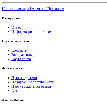
Настольная игра | Агенты: Щит и меч
Информация
О нас
Информация о доставке
Служба поддержки
Контакты
Возврат товара
Карта сайта
Дополнительно
Производители
Подарочные сертификаты
Партнерская программа
Акции
Личный Кабинет