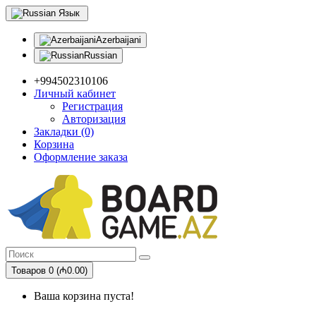
Язык
Azerbaijani
Russian
+994502310106
Личный кабинет
Регистрация
Авторизация
Закладки (0)
Корзина
Оформление заказа
Товаров 0 (₼0.00)
Ваша корзина пуста!